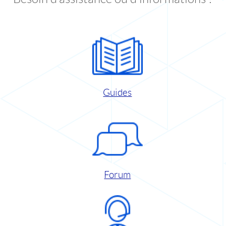
Guides
Forum